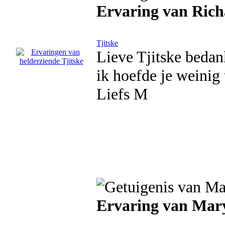
Ervaring van Ric
Tjitske
Lieve Tjitske bedan
ik hoefde je weinig
Liefs M
Ervaring van Mar