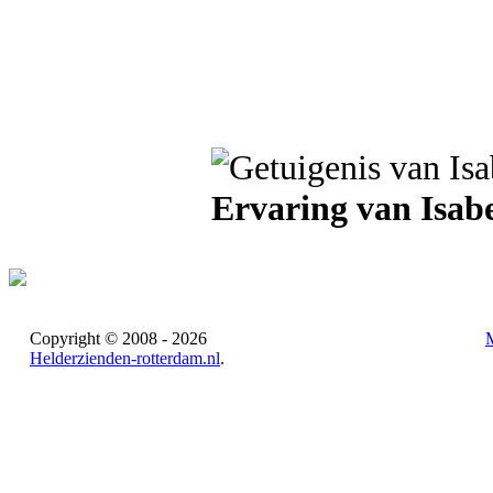
Ervaring van Isabe
Copyright © 2008 - 2026
Helderzienden-rotterdam.nl
.