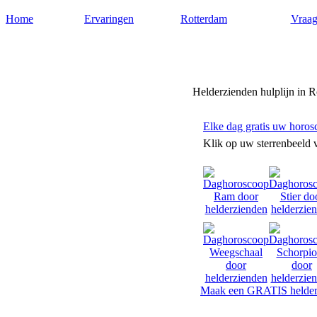
Home
Ervaringen
Rotterdam
Vraag
Helderzienden-rotterdam.nl
Helderzienden hulplijn in 
Elke dag gratis uw horos
Klik op uw sterrenbeeld 
Maak een GRATIS helder