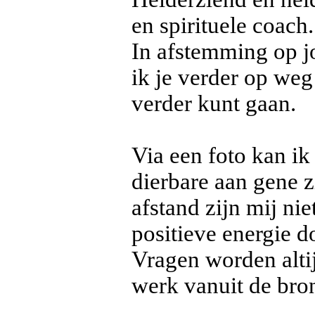
en spirituele coach.
In afstemming op jo
ik je verder op weg
verder kunt gaan.
Via een foto kan ik
dierbare aan gene z
afstand zijn mij ni
positieve energie d
Vragen worden altij
werk vanuit de bron