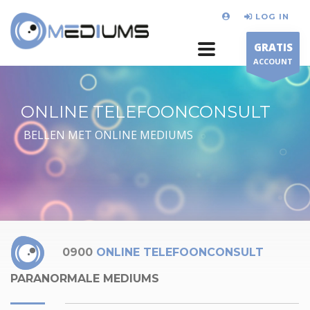
LOG IN
GRATIS
ACCOUNT
ONLINE TELEFOONCONSULT
BELLEN MET ONLINE MEDIUMS
0900
ONLINE TELEFOONCONSULT
PARANORMALE MEDIUMS