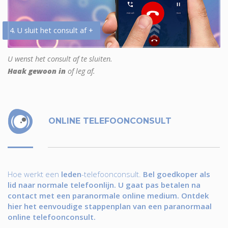
4. U sluit het consult af +
U wenst het consult af te sluiten.
Haak gewoon in
of leg af.
ONLINE TELEFOONCONSULT
Hoe werkt een
leden
-telefoonconsult.
Bel goedkoper als
lid naar normale telefoonlijn. U gaat pas betalen na
contact met een paranormale online medium. Ontdek
hier het eenvoudige stappenplan van een paranormaal
online telefoonconsult.