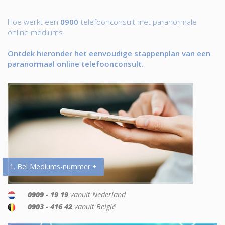
Hoe werkt een
0900
-telefoonconsult met paranormale
online mediums.
Ontdek hieronder het eenvoudige stappenplan van een
paranormaal online telefoonconsult.
1. Bel Mediums-nummer +
0909 - 19 19
vanuit Nederland
0903 - 416 42
vanuit België