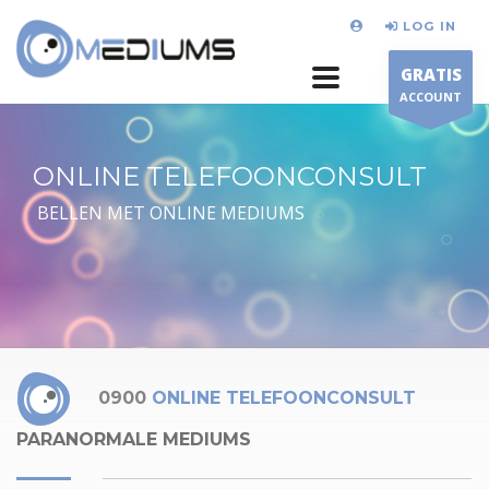
LOG IN
GRATIS
ACCOUNT
ONLINE TELEFOONCONSULT
BELLEN MET ONLINE MEDIUMS
0900
ONLINE TELEFOONCONSULT
PARANORMALE MEDIUMS