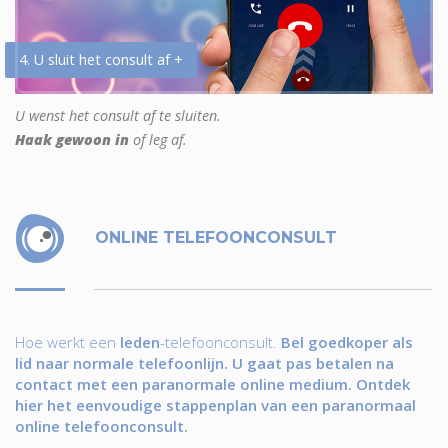
4. U sluit het consult af +
U wenst het consult af te sluiten.
Haak gewoon in
of leg af.
ONLINE TELEFOONCONSULT
Hoe werkt een
leden
-telefoonconsult.
Bel goedkoper als
lid naar normale telefoonlijn. U gaat pas betalen na
contact met een paranormale online medium. Ontdek
hier het eenvoudige stappenplan van een paranormaal
online telefoonconsult.