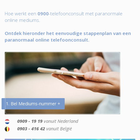
Hoe werkt een
0900
-telefoonconsult met paranormale
online mediums.
Ontdek hieronder het eenvoudige stappenplan van een
paranormaal online telefoonconsult.
1. Bel Mediums-nummer +
0909 - 19 19
vanuit Nederland
0903 - 416 42
vanuit België