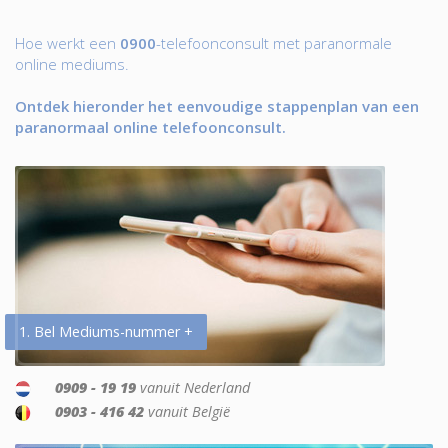
Hoe werkt een
0900
-telefoonconsult met paranormale
online mediums.
Ontdek hieronder het eenvoudige stappenplan van een
paranormaal online telefoonconsult.
1. Bel Mediums-nummer +
0909 - 19 19
vanuit Nederland
0903 - 416 42
vanuit België