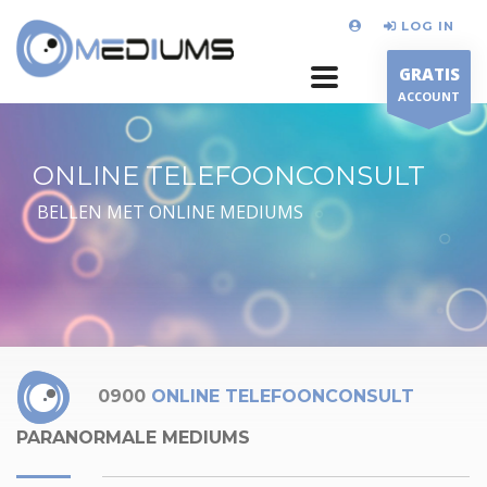
LOG IN
GRATIS
ACCOUNT
ONLINE TELEFOONCONSULT
BELLEN MET ONLINE MEDIUMS
0900
ONLINE TELEFOONCONSULT
PARANORMALE MEDIUMS