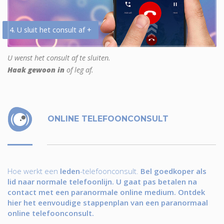
4. U sluit het consult af +
U wenst het consult af te sluiten.
Haak gewoon in
of leg af.
ONLINE TELEFOONCONSULT
Hoe werkt een
leden
-telefoonconsult.
Bel goedkoper als
lid naar normale telefoonlijn. U gaat pas betalen na
contact met een paranormale online medium. Ontdek
hier het eenvoudige stappenplan van een paranormaal
online telefoonconsult.