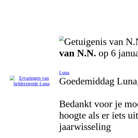
van N.N.
op 6 janu
Luna
Goedemiddag Luna
Bedankt voor je moo
hoogte als er iets u
jaarwisseling