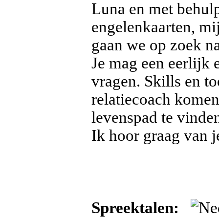
Luna en met behul
engelenkaarten, mij
gaan we op zoek na
Je mag een eerlijk 
vragen. Skills en to
relatiecoach komen
levenspad te vinde
Ik hoor graag van je
Spreektalen: