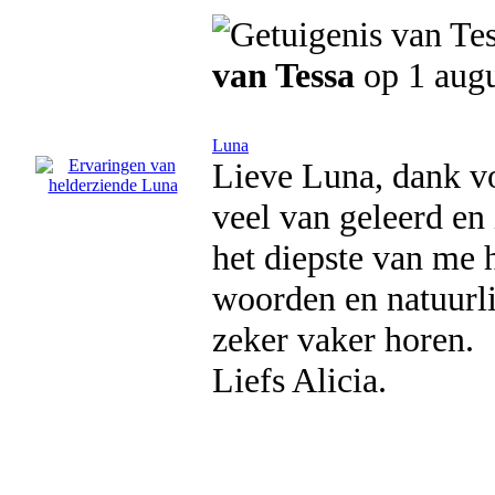
van Tessa
op 1 aug
Luna
Lieve Luna, dank v
veel van geleerd en 
het diepste van me 
woorden en natuurlij
zeker vaker horen.
Liefs Alicia.