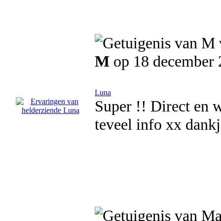
M
op 18 december 
Luna
Super !! Direct en w
teveel info xx dank