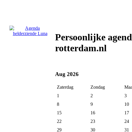
Persoonlijke agend
rotterdam.nl
Aug 2026
Zaterdag
Zondag
Maa
1
2
3
8
9
10
15
16
17
22
23
24
29
30
31