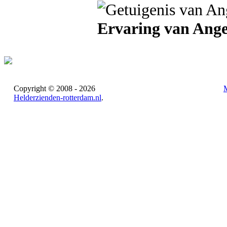
Ervaring van Ange
Copyright © 2008 - 2026
Helderzienden-rotterdam.nl
.