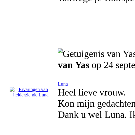
van Yas
op 24 sept
Luna
Heel lieve vrouw.
Kon mijn gedachten 
Dank u wel Luna. Ik