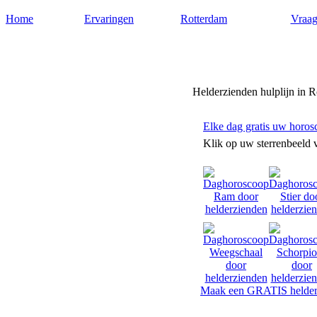
Home
Ervaringen
Rotterdam
Vraag
Helderzienden-rotterdam.nl
Helderzienden hulplijn in 
Elke dag gratis uw horos
Klik op uw sterrenbeeld 
Maak een GRATIS helder