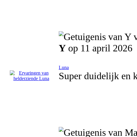
Y
op 11 april 2026
Luna
Super duidelijk en 