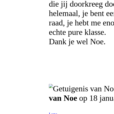
die jij doorkreeg do
helemaal, je bent ee
raad, je hebt me en
echte pure klasse.
Dank je wel Noe.
van Noe
op 18 janu