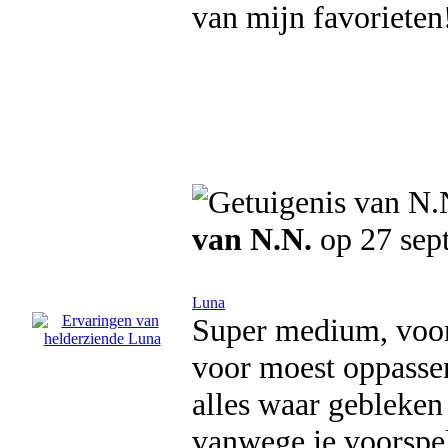
van mijn favorieten
van N.N.
op 27 sep
Luna
Super medium, voors
voor moest oppassen
alles waar gebleken 
vanwege je voorspel