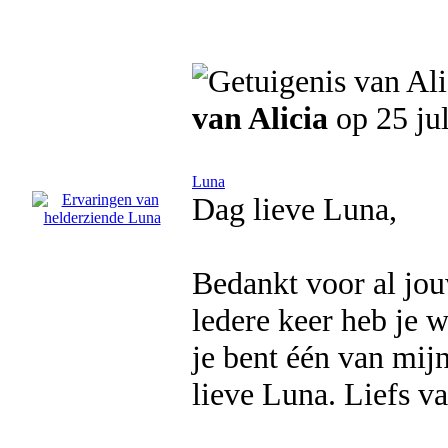
van Alicia
op 25 ju
Luna
Dag lieve Luna,
Bedankt voor al jou
ledere keer heb je w
je bent één van mijn
lieve Luna. Liefs v