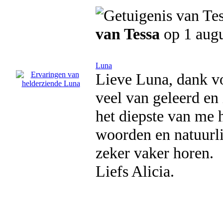
van Tessa
op 1 aug
Luna
Lieve Luna, dank v
veel van geleerd en 
het diepste van me 
woorden en natuurlij
zeker vaker horen.
Liefs Alicia.