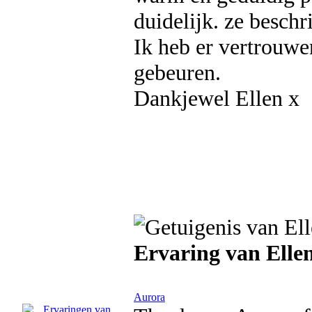
duidelijk. ze beschri
Ik heb er vertrouwen
gebeuren.
Dankjewel Ellen x
Ervaring van Elle
Aurora