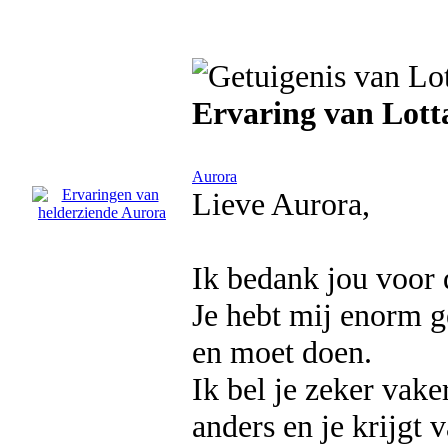
Ervaring van Lott
Aurora
Lieve Aurora,
Ik bedank jou voor 
Je hebt mij enorm g
en moet doen.
Ik bel je zeker vake
anders en je krijgt 