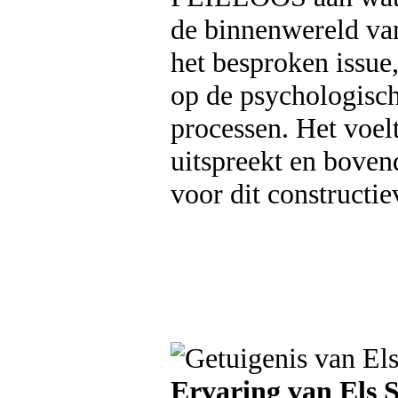
de binnenwereld va
het besproken issue,
op de psychologisch
processen. Het voel
uitspreekt en boven
voor dit constructi
Ervaring van Els 