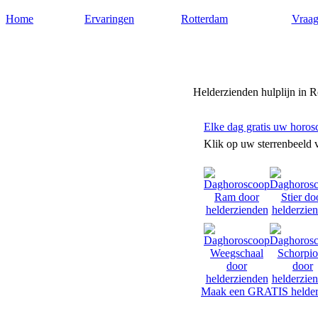
Home
Ervaringen
Rotterdam
Vraag
Helderzienden-rotterdam.nl
Helderzienden hulplijn in 
Elke dag gratis uw horos
Klik op uw sterrenbeeld 
Maak een GRATIS helder