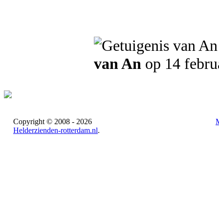
van An
op 14 febru
Copyright © 2008 - 2026
Helderzienden-rotterdam.nl
.