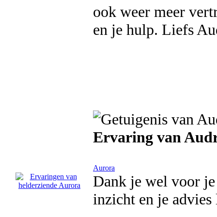
ook weer meer vertr
en je hulp. Liefs Au
Ervaring van Aud
Aurora
Dank je wel voor je
inzicht en je advies