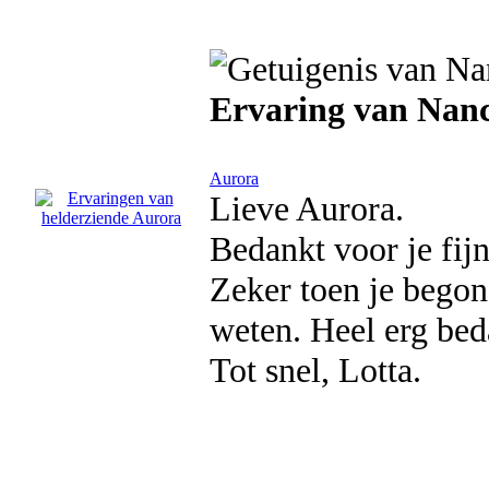
Ervaring van Nan
Aurora
Lieve Aurora.
Bedankt voor je fijn
Zeker toen je begon
weten. Heel erg bed
Tot snel, Lotta.