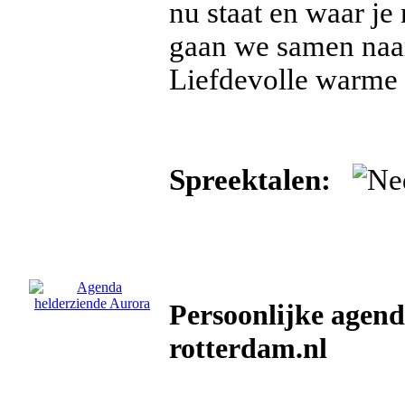
nu staat en waar je
gaan we samen naar
Liefdevolle warme 
Spreektalen:
Persoonlijke agend
rotterdam.nl