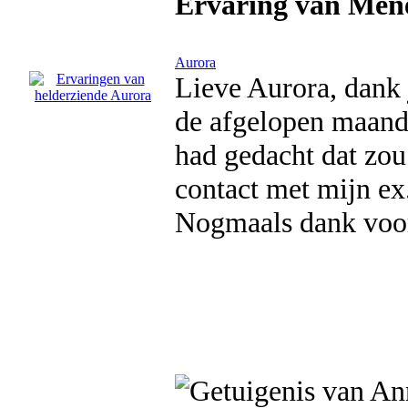
Ervaring van Men
Aurora
Lieve Aurora, dank 
de afgelopen maande
had gedacht dat zou
contact met mijn ex.
Nogmaals dank voor