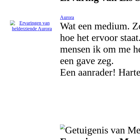
Aurora
Wat een medium. Zond
hoe het ervoor staat.
mensen ik om me he
een gave zeg.
Een aanrader! Harte