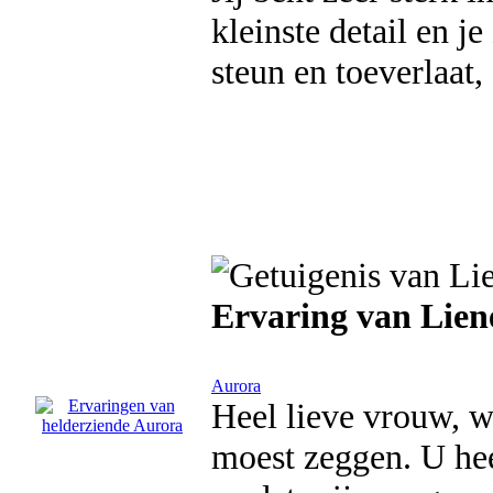
kleinste detail en je
steun en toeverlaat,
Ervaring van Lien
Aurora
Heel lieve vrouw, wi
moest zeggen. U hee