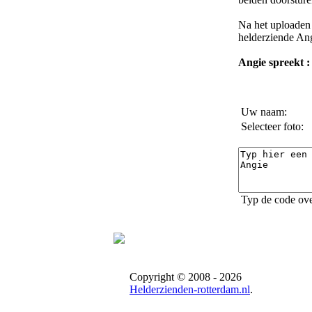
Na het uploaden 
helderziende An
Angie spreekt :
Uw naam:
Selecteer foto:
Typ de code ove
Copyright © 2008 - 2026
Helderzienden-rotterdam.nl
.